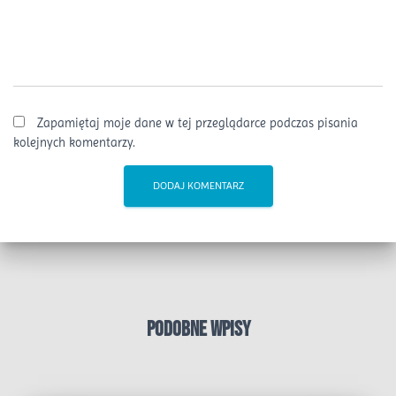
Zapamiętaj moje dane w tej przeglądarce podczas pisania
kolejnych komentarzy.
Podobne wpisy