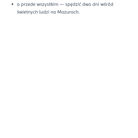
a przede wszystkim — spędzić dwa dni wśród
świetnych ludzi na Mazurach.