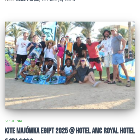
SZKOLENIA
KITE MAJÓWKA EGIPT 2025 @ HOTEL AMC ROYAL HOTEL