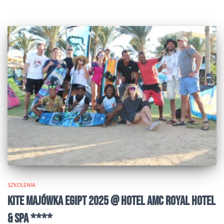
SZKOLENIA
KITE MAJÓWKA EGIPT 2025 @ HOTEL AMC ROYAL HOTEL
& SPA ****